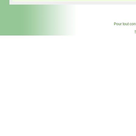
Pour tout cont