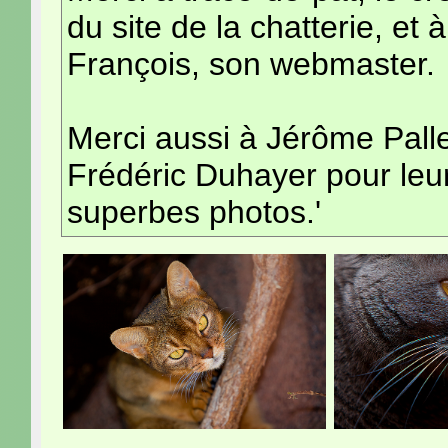
du site de la chatterie, et à
François, son webmaster.
Merci aussi à Jérôme Palle
Frédéric Duhayer pour leu
superbes photos.'