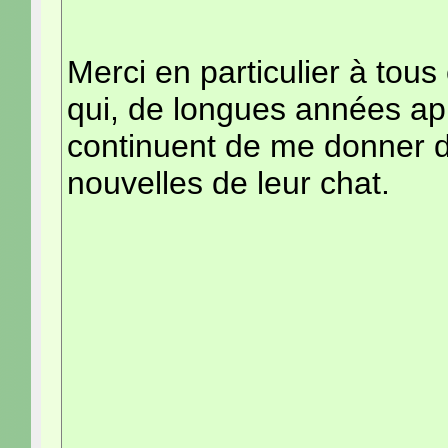
Merci en particulier à tous
qui, de longues années ap
continuent de me donner 
nouvelles de leur chat.